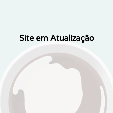
Site em Atualização