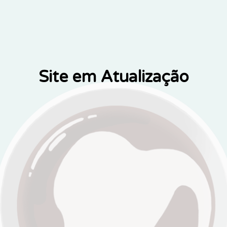
Site em Atualização