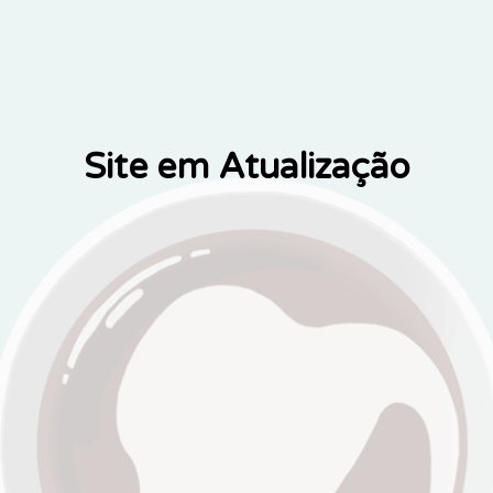
Site em Atualização