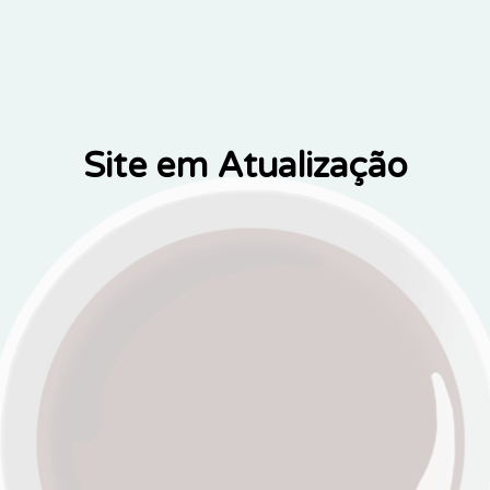
Site em Atualização