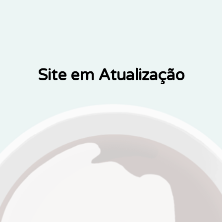
Site em Atualização