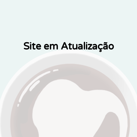
Site em Atualização