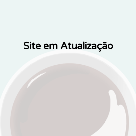
Site em Atualização