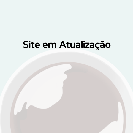
Site em Atualização