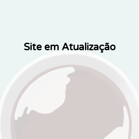
Site em Atualização