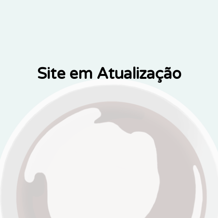
Site em Atualização