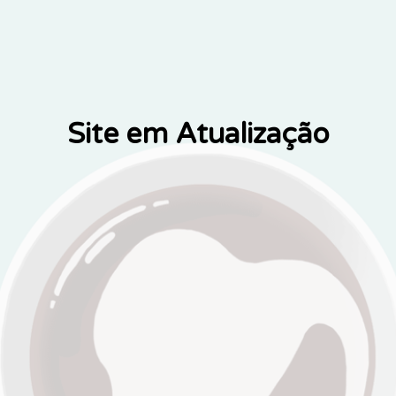
Site em Atualização