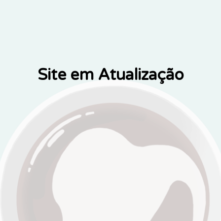
Site em Atualização