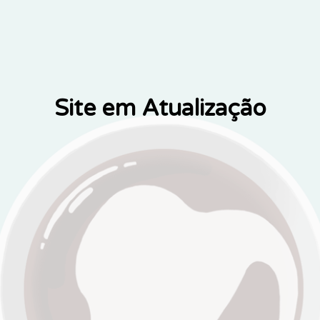
Site em Atualização