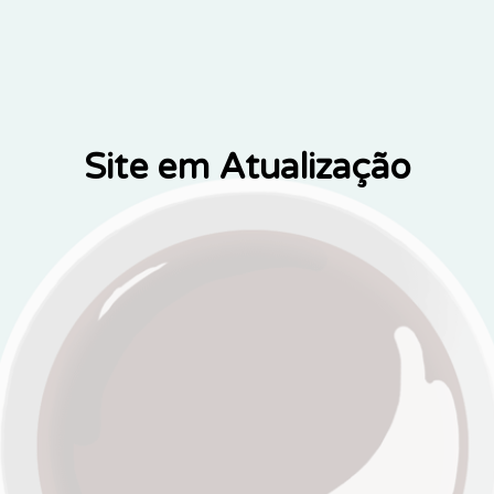
Site em Atualização